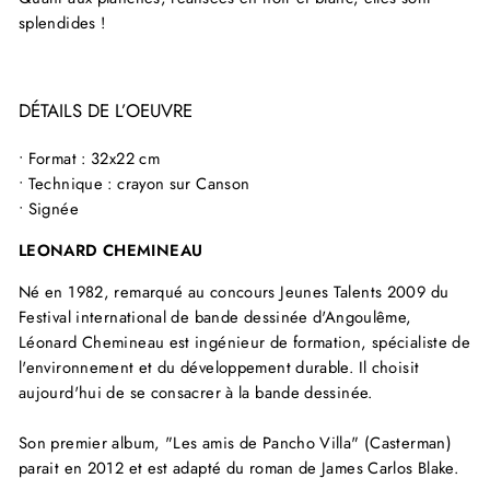
splendides !
DÉTAILS DE L’OEUVRE
• Format : 32x22 cm
• Technique : crayon sur Canson
• Signée
LEONARD CHEMINEAU
Né en 1982, remarqué au concours Jeunes Talents 2009 du
Festival international de bande dessinée d'Angoulême,
Léonard Chemineau est ingénieur de formation, spécialiste de
l'environnement et du développement durable. Il choisit
aujourd'hui de se consacrer à la bande dessinée.
Son premier album, "Les amis de Pancho Villa" (Casterman)
parait en 2012 et est adapté du roman de James Carlos Blake.