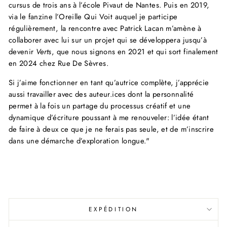
cursus de trois ans à l’école Pivaut de Nantes. Puis en 2019,
via le fanzine l’Oreille Qui Voit auquel je participe
régulièrement, la rencontre avec Patrick Lacan m’amène à
collaborer avec lui sur un projet qui se développera jusqu’à
devenir
Verts
, que nous signons en 2021 et qui sort finalement
en 2024 chez Rue De Sèvres.
Si j’aime fonctionner en tant qu’autrice complète, j’apprécie
aussi travailler avec des auteur.ices dont la personnalité
permet à la fois un partage du processus créatif et une
dynamique d’écriture poussant à me renouveler: l’idée étant
de faire à deux ce que je ne ferais pas seule, et de m’inscrire
dans une démarche d’exploration longue."
EXPÉDITION