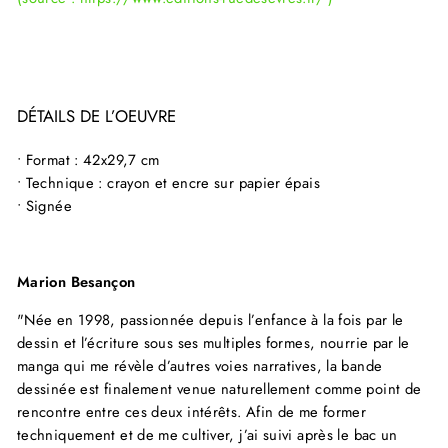
DÉTAILS DE L’OEUVRE
• Format : 42x29,7 cm
• Technique : crayon et encre sur papier épais
• Signée
Marion Besançon
"Née en 1998, passionnée depuis l’enfance à la fois par le
dessin et l’écriture sous ses multiples formes, nourrie par le
manga qui me révèle d’autres voies narratives, la bande
dessinée est finalement venue naturellement comme point de
rencontre entre ces deux intérêts. Afin de me former
techniquement et de me cultiver, j’ai suivi après le bac un