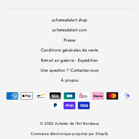
achetezdelart.shop
achetezdelart.com
Presse
Conditions générales de vente
Retrait en galerie - Expédition
Une question ? Contactez-nous
À propos
© 2026 Achetez de l'Art Bordeaux
Commerce électronique propulsé par Shopify